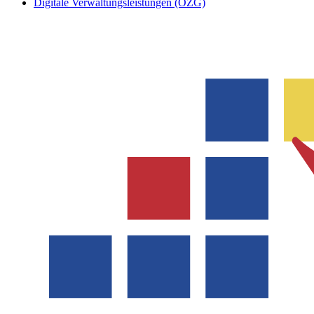
Digitale Verwaltungsleistungen (OZG)