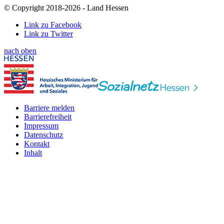
© Copyright 2018-2026 - Land Hessen
Link zu Facebook
Link zu Twitter
nach oben
Barriere melden
Barrierefreiheit
Impressum
Datenschutz
Kontakt
Inhalt