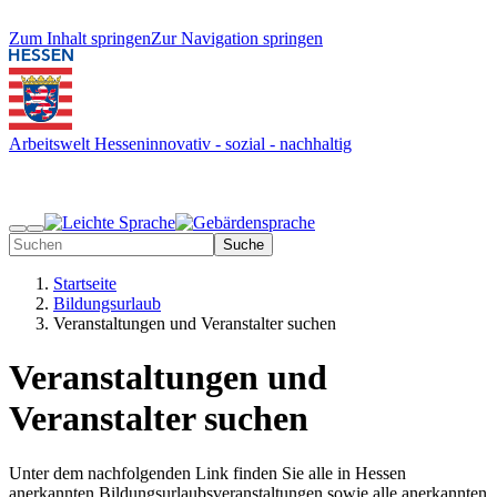
Zum Inhalt springen
Zur Navigation springen
Arbeitswelt Hessen
innovativ - sozial - nachhaltig
Suche
Startseite
Bildungsurlaub
Veranstaltungen und Veranstalter suchen
Veranstaltungen und
Veranstalter suchen
Unter dem nachfolgenden Link finden Sie alle in Hessen
anerkannten Bildungsurlaubsveranstaltungen sowie alle anerkannten