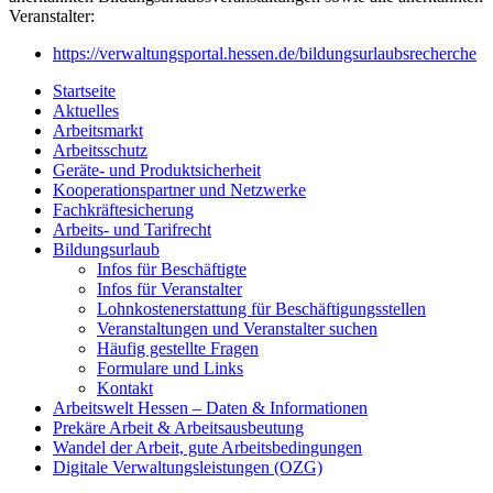
Veranstalter:
https://verwaltungsportal.hessen.de/bildungsurlaubsrecherche
Startseite
Aktuelles
Arbeitsmarkt
Arbeitsschutz
Geräte- und Produktsicherheit
Kooperationspartner und Netzwerke
Fachkräftesicherung
Arbeits- und Tarifrecht
Bildungsurlaub
Infos für Beschäftigte
Infos für Veranstalter
Lohnkostenerstattung für Beschäftigungsstellen
Veranstaltungen und Veranstalter suchen
Häufig gestellte Fragen
Formulare und Links
Kontakt
Arbeitswelt Hessen – Daten & Informationen
Prekäre Arbeit & Arbeitsausbeutung
Wandel der Arbeit, gute Arbeitsbedingungen
Digitale Verwaltungsleistungen (OZG)