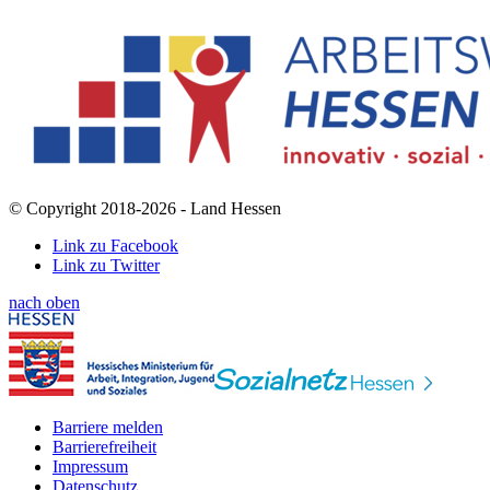
© Copyright 2018-2026 - Land Hessen
Link zu Facebook
Link zu Twitter
nach oben
Barriere melden
Barrierefreiheit
Impressum
Datenschutz